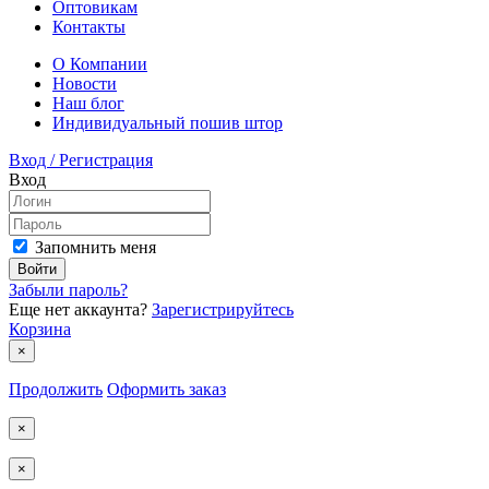
Оптовикам
Контакты
О Компании
Новости
Наш блог
Индивидуальный пошив штор
Вход / Регистрация
Вход
Запомнить меня
Войти
Забыли пароль?
Еще нет аккаунта?
Зарегистрируйтесь
Корзина
×
Продолжить
Оформить заказ
×
×