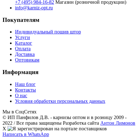
+7 (495) 984-16-82
Магазин (розничной продукции)
info@karniz-opt.ru
Покупателям
Индивидуальный пошив штор
Услуги
Каталог
Оплата
Доставка
Оптовикам
Информация
Наш блог
Контакты
О нас
Условия обработки персональных данных
Мы в СоцСетях
© ИП Панфилов Д.В. - карнизы оптом и в розницу 2009 -
2022 / Все права защищены
Разработка сайта
Антон Лимонов
X
Написать в WhatsApp