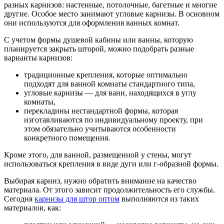
разных карнизов: настенные, потолочные, багетные и многие
другие. Особое место занимают угловые карнизы. В основном
они используются для оформления ванных комнат.
С учетом формы душевой кабины или ванны, которую
планируется закрыть шторой, можно подобрать разные
варианты карнизов:
традиционные крепления, которые оптимально
подходят для ванной комнаты стандартного типа,
угловые карнизы — для ванн, находящихся в углу
комнаты,
перекладины нестандартной формы, которая
изготавливаются по индивидуальному проекту, при
этом обязательно учитываются особенности
конкретного помещения.
Кроме этого, для ванной, размещенной у стены, могут
использоваться крепления в виде дуги или г-образной формы.
Выбирая карниз, нужно обратить внимание на качество
материала. От этого зависит продолжительность его службы.
Сегодня
карнизы для штор оптом
выполняются из таких
материалов, как: