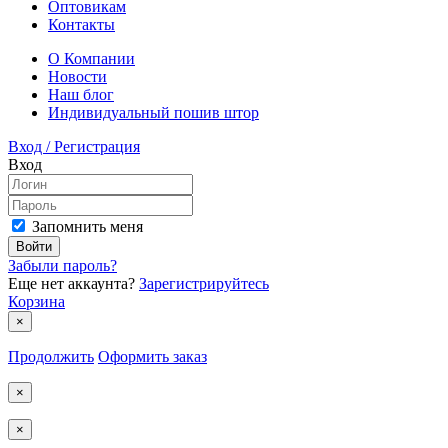
Оптовикам
Контакты
О Компании
Новости
Наш блог
Индивидуальный пошив штор
Вход / Регистрация
Вход
Запомнить меня
Войти
Забыли пароль?
Еще нет аккаунта?
Зарегистрируйтесь
Корзина
×
Продолжить
Оформить заказ
×
×